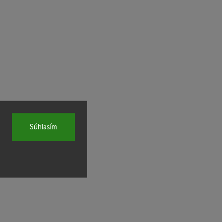
Súhlasím