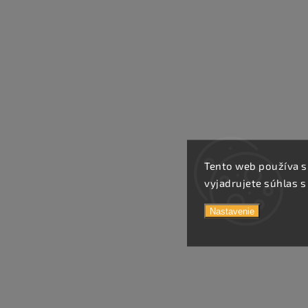
Tento web používa s
vyjadrujete súhlas s
Nastavenie