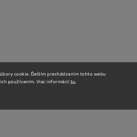
úbory cookie. Ďalším prechádzaním tohto webu
 ich používaním. Viac informácií
tu
.