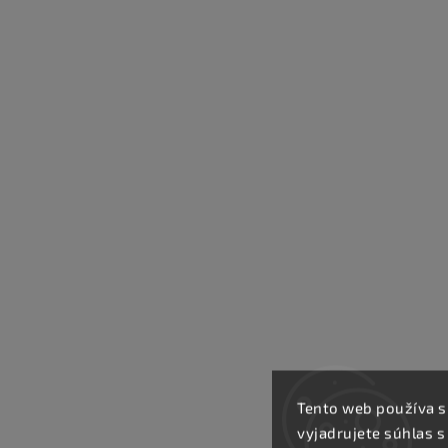
Tento web používa s
vyjadrujete súhlas s