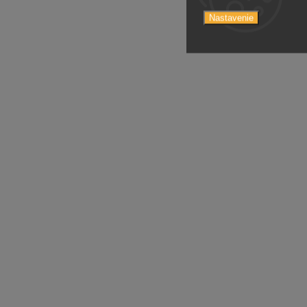
Nastavenie