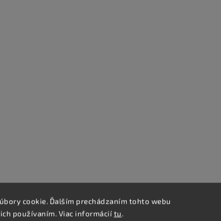
úbory cookie. Ďalším prechádzaním tohto webu
 ich používaním. Viac informácií
tu
.