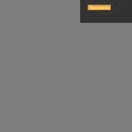
Nastavenie