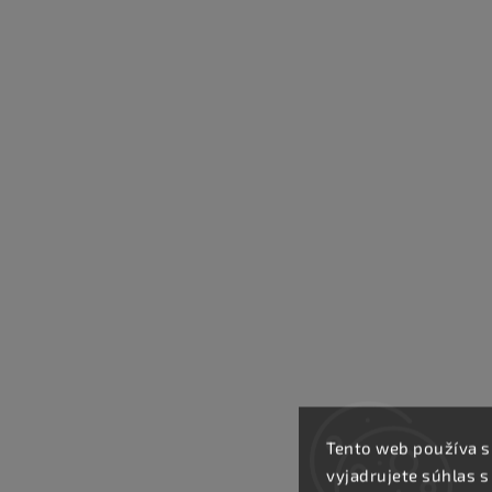
Tento web používa s
vyjadrujete súhlas s