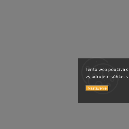
Tento web používa s
vyjadrujete súhlas s
Nastavenie