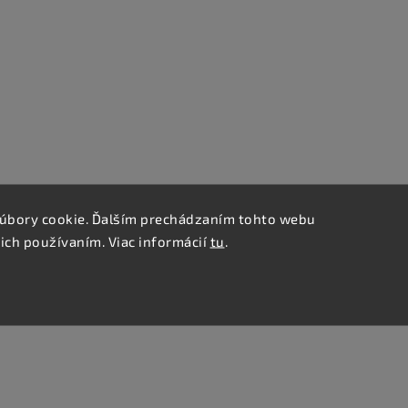
úbory cookie. Ďalším prechádzaním tohto webu
 ich používaním. Viac informácií
tu
.