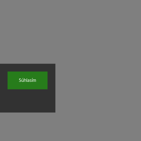
Súhlasím