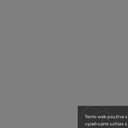
Tento web používa s
vyjadrujete súhlas s