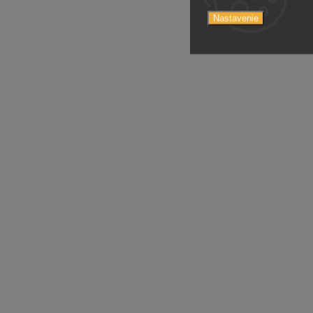
Nastavenie