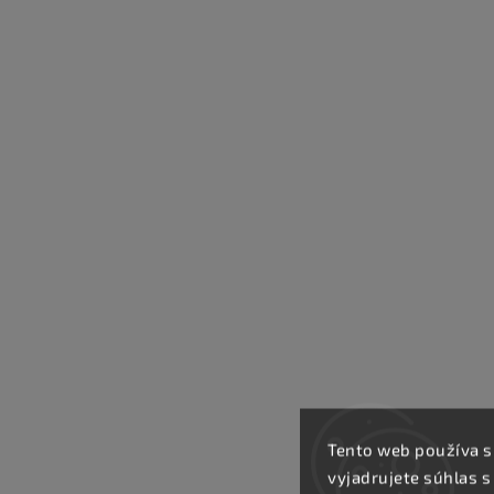
Tento web používa s
vyjadrujete súhlas s