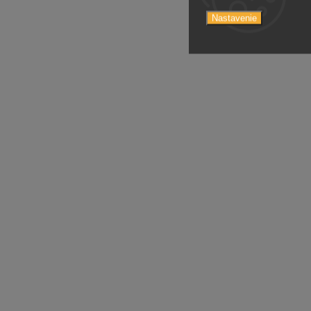
Nastavenie