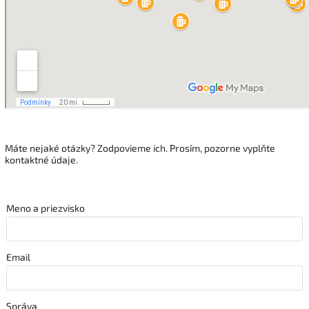
Máte nejaké otázky? Zodpovieme ich. Prosím, pozorne vyplňte
kontaktné údaje.
Meno a priezvisko
Email
Správa