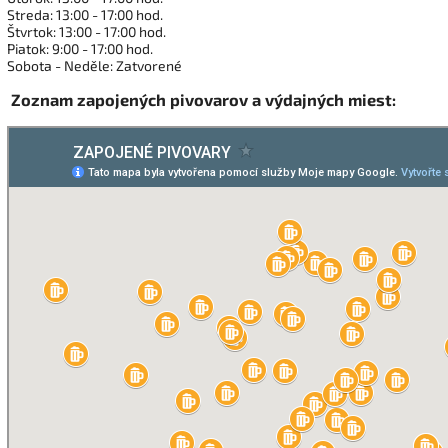
Streda: 13:00 - 17:00 hod.
Štvrtok: 13:00 - 17:00 hod.
Piatok: 9:00 - 17:00 hod.
Sobota - Neděle: Zatvorené
Zoznam zapojených pivovarov a výdajných miest: