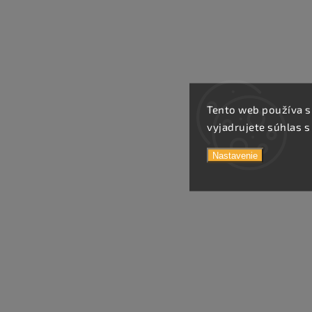
Tento web používa s
vyjadrujete súhlas s
Nastavenie