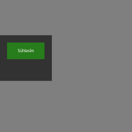
Súhlasím