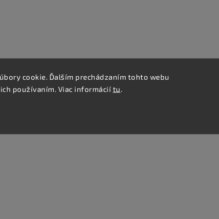
úbory cookie. Ďalším prechádzaním tohto webu
 ich používaním. Viac informácií
tu
.