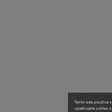
Tento web používa s
vyjadrujete súhlas s