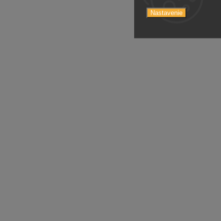
Nastavenie