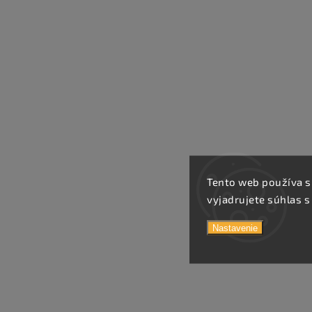
Tento web používa s
vyjadrujete súhlas s
Nastavenie