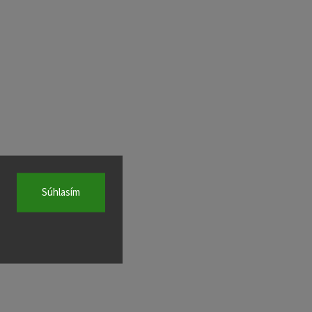
Súhlasím