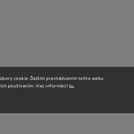
úbory cookie. Ďalším prechádzaním tohto webu
 ich používaním. Viac informácií
tu
.