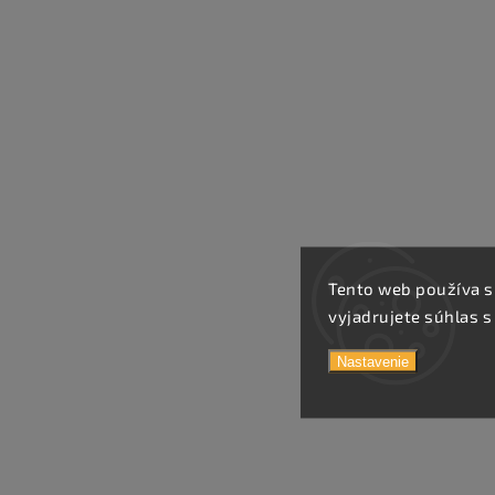
Tento web používa s
vyjadrujete súhlas s
Nastavenie