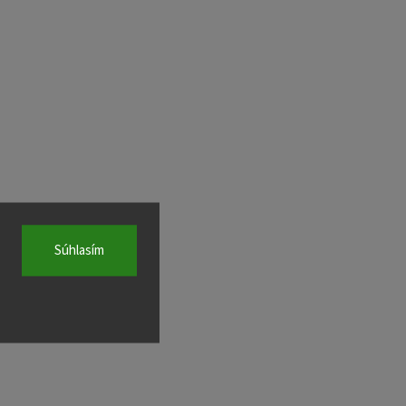
Súhlasím