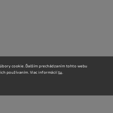
úbory cookie. Ďalším prechádzaním tohto webu
 ich používaním. Viac informácií
tu
.