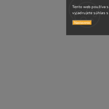
Tento web používa s
vyjadrujete súhlas s
Nastavenie