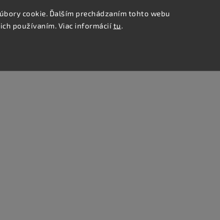
úbory cookie. Ďalším prechádzaním tohto webu
 ich používaním. Viac informácií
tu
.