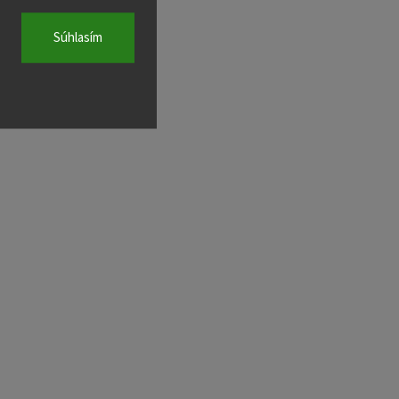
Súhlasím