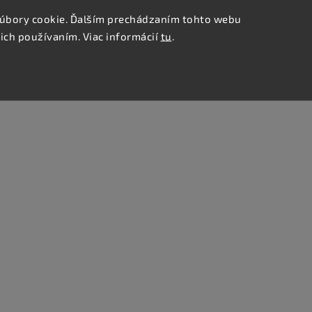
úbory cookie. Ďalším prechádzaním tohto webu
 ich používaním. Viac informácií
tu
.