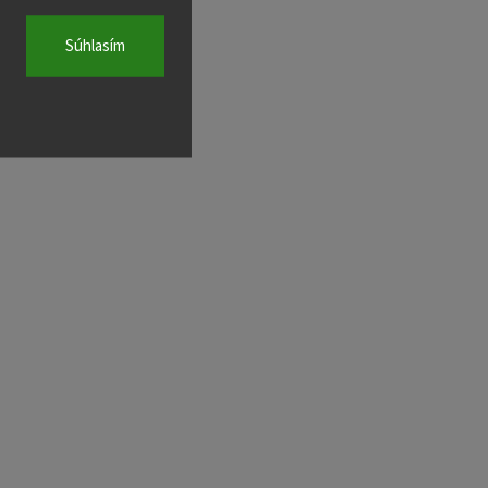
Súhlasím