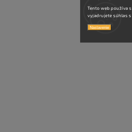
Tento web používa s
vyjadrujete súhlas s
Nastavenie